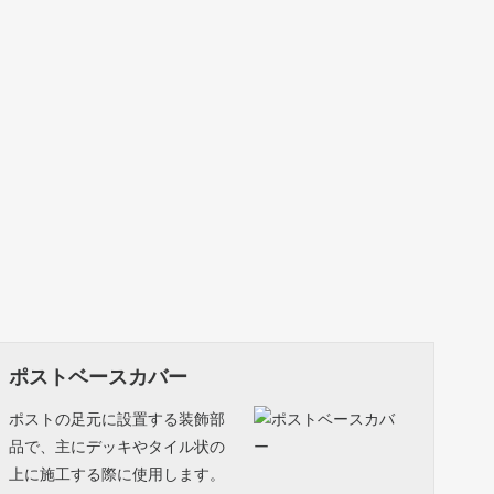
ポストベースカバー
ポストの足元に設置する装飾部
品で、主にデッキやタイル状の
上に施工する際に使用します。