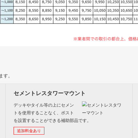
ます。
セメントレスタワーマウント
デッキやタイル等の上にセメン
トを使用することなく、ポスト
を設置することができる補助部品です。
追加料金あり