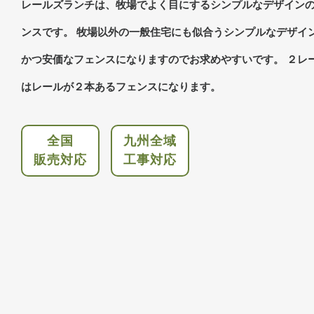
レールズランチは、牧場でよく目にするシンプルなデザイン
ンスです。 牧場以外の一般住宅にも似合うシンプルなデザイ
かつ安価なフェンスになりますのでお求めやすいです。 ２レ
はレールが２本あるフェンスになります。
全国
九州全域
販売対応
工事対応