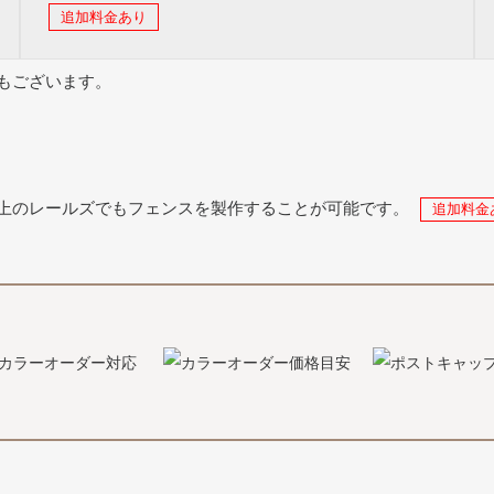
追加料金あり
もございます。
上のレールズでもフェンスを製作することが可能です。
追加料金