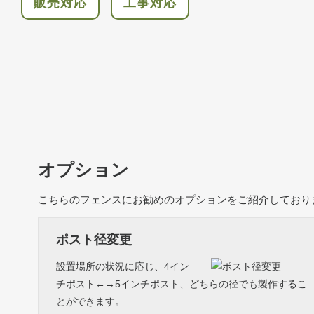
販売対応
工事対応
オプション
こちらのフェンスにお勧めのオプションをご紹介しており
ポスト径変更
設置場所の状況に応じ、4イン
チポスト←→5インチポスト、どちらの径でも製作するこ
とができます。