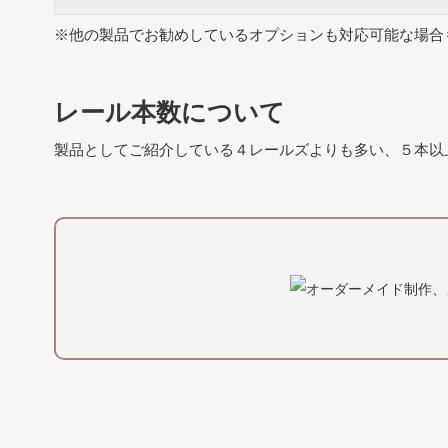
※他の製品でお勧めしているオプションも対応可能な場合
レール本数について
製品としてご紹介している４レールズよりも多い、５本以