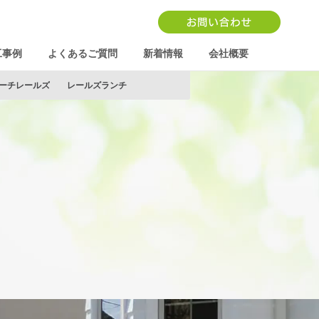
工事例
よくあるご質問
新着情報
会社概要
ーチレールズ
レールズランチ