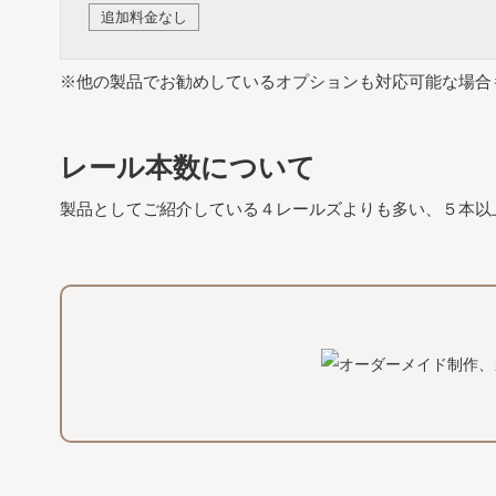
追加料金なし
※他の製品でお勧めしているオプションも対応可能な場合
レール本数について
製品としてご紹介している４レールズよりも多い、５本以