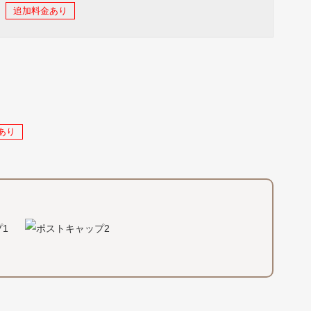
追加料金あり
あり