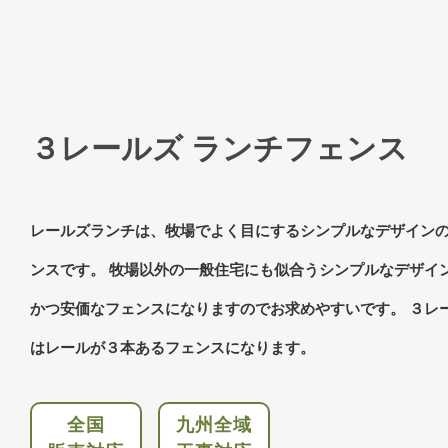
３レールズ ランチフェンス
レールズランチは、牧場でよく目にするシンプルなデザイン
ンスです。 牧場以外の一般住宅にも似合うシンプルなデザイ
かつ安価なフェンスになりますのでお求めやすいです。 ３レ
はレールが３本あるフェンスになります。
全国
九州全域