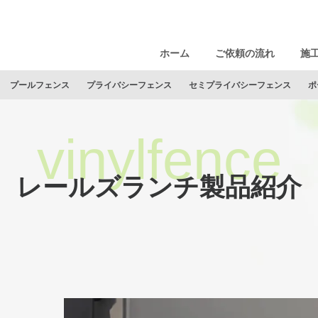
ホーム
ご依頼の流れ
施
プールフェンス
プライバシーフェンス
セミプライバシーフェンス
ポ
レールズランチ製品紹介