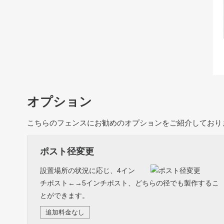
オプション
こちらのフェンスにお勧めのオプションをご紹介しており
ポスト径変更
設置場所の状況に応じ、4イン
チポスト←→5インチポスト、どちらの径でも製作するこ
とができます。
追加料金なし