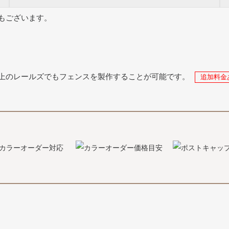
もございます。
上のレールズでもフェンスを製作することが可能です。
追加料金