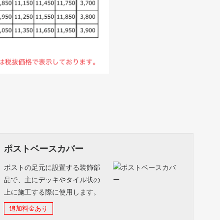
ポストベースカバー
ポストの足元に設置する装飾部
品で、主にデッキやタイル状の
上に施工する際に使用します。
追加料金あり