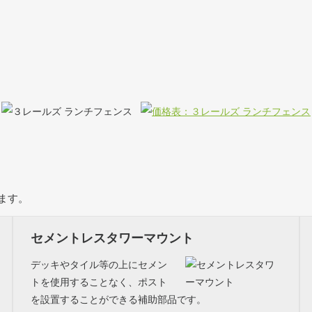
ます。
セメントレスタワーマウント
デッキやタイル等の上にセメン
トを使用することなく、ポスト
を設置することができる補助部品です。