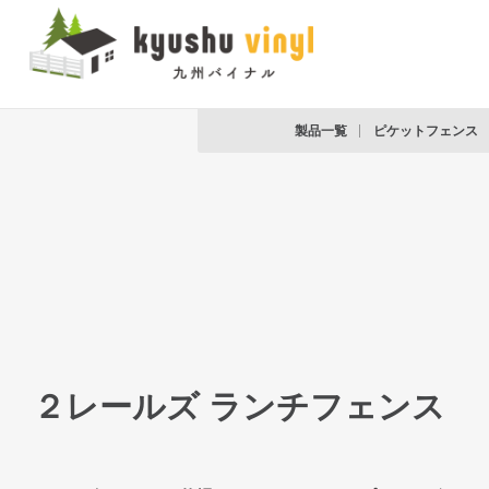
製品一覧
ピケットフェンス
２レールズ ランチフェンス