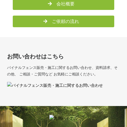
会社概要
ご依頼の流れ
お問い合わせはこちら
バイナルフェンス販売・施工に関するお問い合わせ、資料請求、そ
の他、
ご相談・ご質問など お気軽にご相談ください。