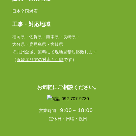
日本全国対応
工事・対応地域
福岡県・佐賀県・熊本県・長崎県・
大分県・鹿児島県・宮崎県
※九州全域、無料にて現地見積対応致します
（
近畿エリアの対応も可能
です）
お気軽にご相談ください。
9:00～18:00
営業時間：
定休日：日曜・祝日