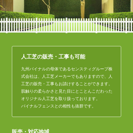
人工芝の販売・工事も可能
九州バイナルの母体であるセンスティグループ株
式会社は、人工芝メーカーでもありますので、人
工芝の販売・工事もお請けすることができます。
肌触りの柔らかさと見た目にとことんこだわった
オリジナル人工芝を取り扱っております。
バイナルフェンスとの相性も抜群です。
販売・対応地域