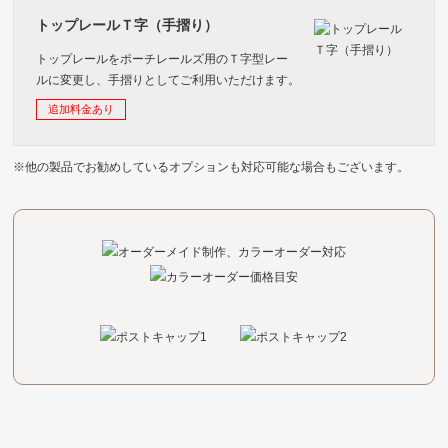
トップレールＴ字（手摺り）
トップレールをポーチレールズ用のＴ字型レー
ルに変更し、手摺りとしてご利用いただけます。
追加料金あり
※他の製品でお勧めしているオプションも対応可能な場合もございます。