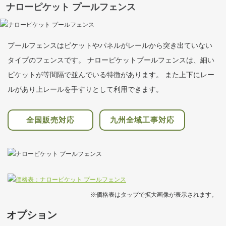
ナローピケット プールフェンス
プールフェンスはピケットやパネルがレールから突き出ていない
タイプのフェンスです。 ナローピケットプールフェンスは、細い
ピケットが等間隔で並んでいる特徴があります。 また上下にレー
ルがあり上レールを手すりとして利用できます。
全国
販売対応
九州全域
工事対応
※価格表はタップで拡大画像が表示されます。
オプション