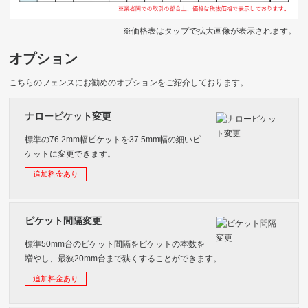
※価格表はタップで拡大画像が表示されます。
オプション
こちらのフェンスにお勧めのオプションをご紹介しております。
ナローピケット変更
標準の76.2mm幅ピケットを37.5mm幅の細いピ
ケットに変更できます。
追加料金あり
ピケット間隔変更
標準50mm台のピケット間隔をピケットの本数を
増やし、最狭20mm台まで狭くすることができます。
追加料金あり