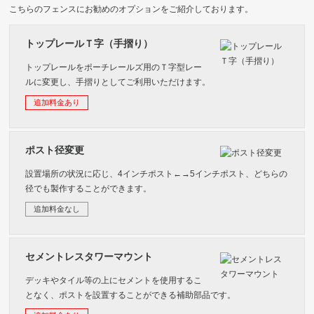
こちらのフェンスにお勧めのオプションをご紹介しております。
トップレールＴ字（手摺り）
トップレールをポーチレールズ用のＴ字型レー
ルに変更し、手摺りとしてご利用いただけます。
追加料金あり
ポスト径変更
設置場所の状況に応じ、4インチポスト←→5インチポスト、どちらの
径でも製作することができます。
追加料金なし
セメントレスタワーマウント
デッキやタイル等の上にセメントを使用するこ
となく、ポストを設置することができる補助部品です。