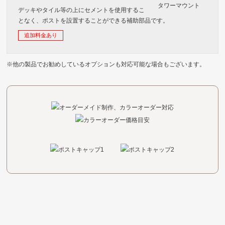
デッキやタイル等の上にセメントを使用するこ
となく、ポストを設置することができる補助部品です。
追加料金あり
※他の製品でお勧めしているオプションも対応可能な場合もございます。