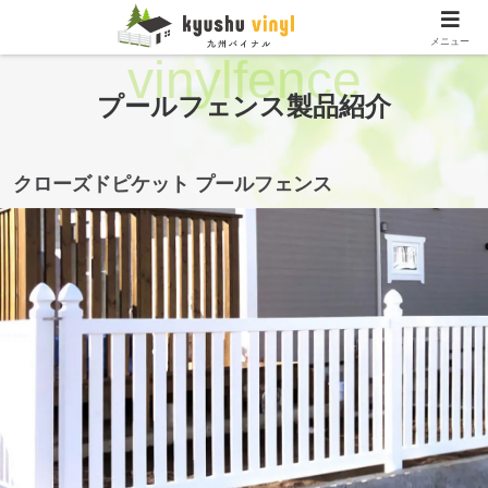
メニュー
プールフェンス製品紹介
クローズドピケット プールフェンス