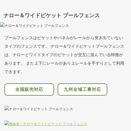
ナロー＆ワイドピケット プールフェンス
プールフェンスはピケットやパネルがレールから突き出ていない
タイプのフェンスです。 ナロー＆ワイドピケットプールフェンス
は、ナローとワイドタイプのピケットが交互に並んでいる特徴が
あります。 また上下にレールがあり上レールを手すりとして利用
できます。
全国
販売対応
九州全域
工事対応