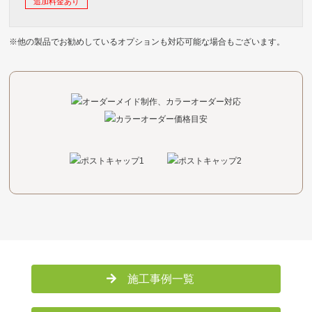
追加料金あり
※他の製品でお勧めしているオプションも対応可能な場合もございます。
施工事例一覧