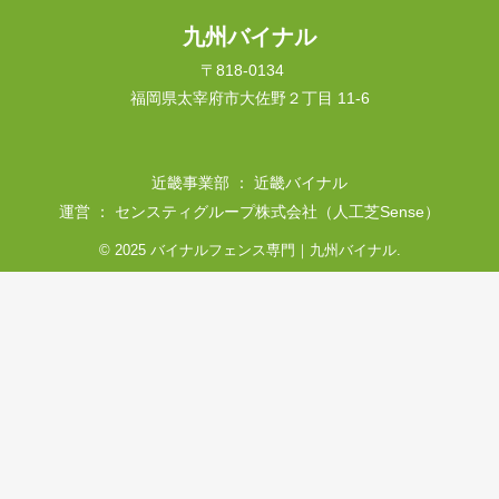
九州バイナル
〒818-0134
福岡県太宰府市大佐野２丁目 11-6
近畿事業部 ： 近畿バイナル
運営 ： センスティグループ株式会社（人工芝Sense）
© 2025 バイナルフェンス専門｜九州バイナル.