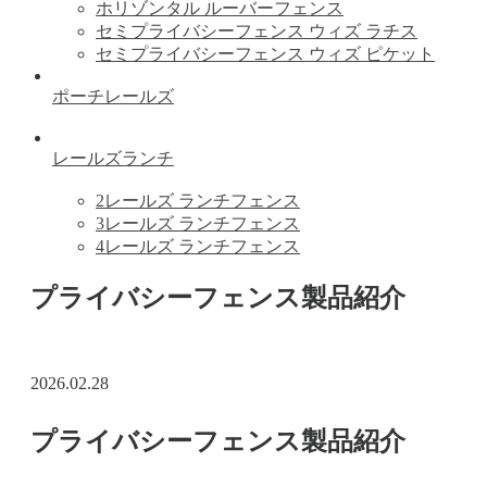
ホリゾンタル ルーバーフェンス
セミプライバシーフェンス ウィズ ラチス
セミプライバシーフェンス ウィズ ピケット
ポーチレールズ
レールズランチ
2レールズ ランチフェンス
3レールズ ランチフェンス
4レールズ ランチフェンス
プライバシーフェンス製品紹介
2026.02.28
プライバシーフェンス製品紹介