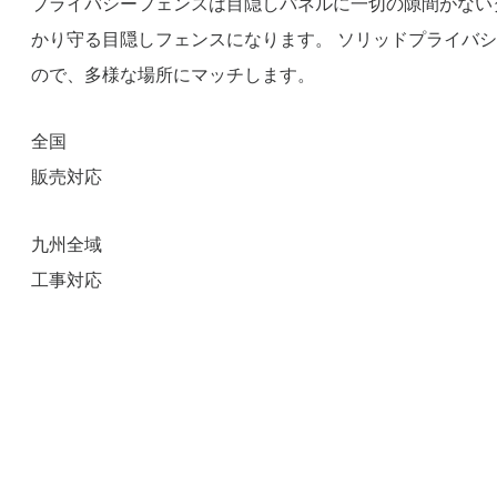
プライバシーフェンスは目隠しパネルに一切の隙間がない
かり守る目隠しフェンスになります。 ソリッドプライバ
ので、多様な場所にマッチします。
全国
販売対応
九州全域
工事対応