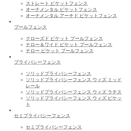
ストレート ピケットフェンス
オーナメンタル ピケットフェンス
オーナメンタル アーチド ピケットフェンス
プールフェンス
クローズド ピケット プールフェンス
ナロー＆ワイド ピケット プールフェンス
ナロー ピケット プールフェンス
プライバシーフェンス
ソリッドプライバシーフェンス
ソリッドプライバシーフェンス ウィズ ミッド
レール
ソリッドプライバシーフェンス ウィズ ラチス
ソリッドプライバシーフェンス ウィズ ピケッ
ト
セミプライバシーフェンス
セミプライバシーフェンス