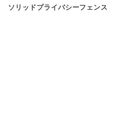
ソリッドプライバシーフェンス