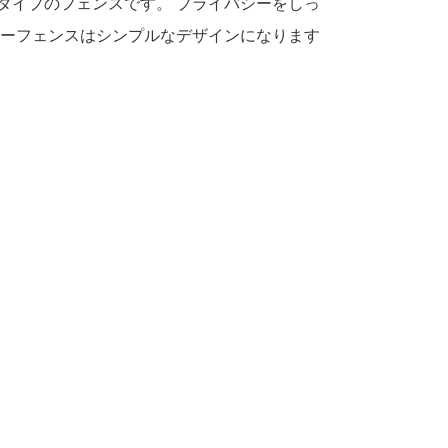
タイプのフェンスです。 プライバシーをしっ
シーフェンスはシンプルなデザインになります