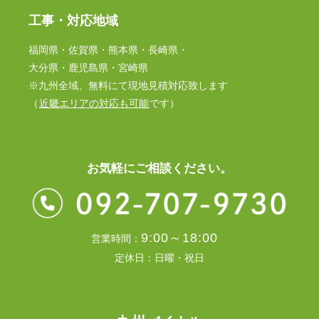
工事・対応地域
福岡県・佐賀県・熊本県・長崎県・
大分県・鹿児島県・宮崎県
※九州全域、無料にて現地見積対応致します
（
近畿エリアの対応も可能
です）
お気軽にご相談ください。
9:00～18:00
営業時間：
定休日：日曜・祝日