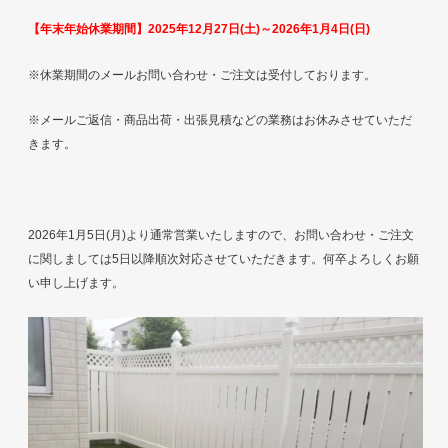
【年末年始休業期間】2025年12月27日(土)～2026年1月4日(日)
※休業期間のメールお問い合わせ・ご注文は受付しております。
※メールご返信・商品出荷・出張見積などの業務はお休みさせていただ
きます。
2026年1月5日(月)より通常営業いたしますので、お問い合わせ・ご注文
に関しましては5日以降順次対応させていただきます。何卒よろしくお願
い申し上げます。