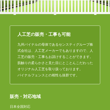
人工芝の販売・工事も可能
九州バイナルの母体であるセンスティグループ株
式会社は、人工芝メーカーでもありますので、人
工芝の販売・工事もお請けすることができます。
肌触りの柔らかさと見た目にとことんこだわった
オリジナル人工芝を取り扱っております。
バイナルフェンスとの相性も抜群です。
販売・対応地域
日本全国対応