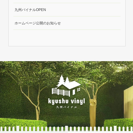
九州バイナルOPEN
ホームページ公開のお知らせ