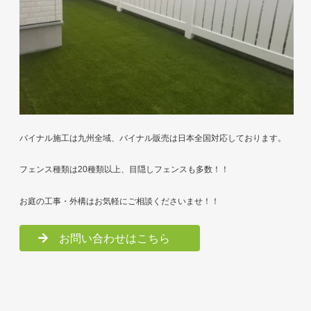
バイナル施工は九州全域、バイナル販売は日本全国対応しております。
フェンス種類は20種類以上、目隠しフェンスも多数！！
お庭の工事・外構はお気軽にご相談くださいませ！！
お問い合わせはこちら