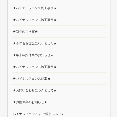
★バイナルフェンス施工事例★
★バイナルフェンス施工事例★
★新年のご挨拶★
★今年もお世話になりました★
★年末年始休業のお知らせ★
★バイナルフェンス施工事例★
★バイナルフェンス施工★
★お問い合わせにつきまして★
★お盆休業のお知らせ★
バイナルフェンスをご検討中の方へ…