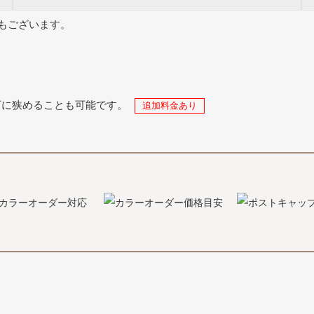
もございます。
以下に狭めることも可能です。
追加料金あり