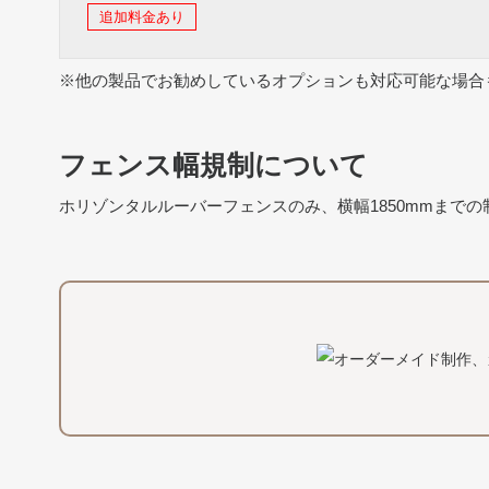
追加料金あり
※他の製品でお勧めしているオプションも対応可能な場合
フェンス幅規制について
ホリゾンタルルーバーフェンスのみ、横幅1850mmまで