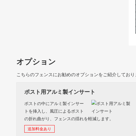
オプション
こちらのフェンスにお勧めのオプションをご紹介しており
ポスト用アルミ製インサート
ポストの中にアルミ製インサー
トを挿入し、風圧によるポスト
の折れ曲がり、フェンスの揺れを軽減します。
追加料金あり