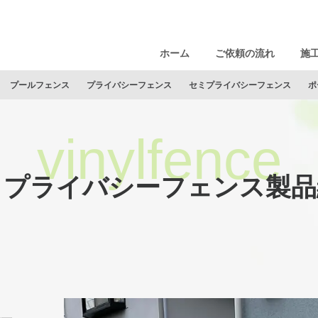
ホーム
ご依頼の流れ
施
プールフェンス
プライバシーフェンス
セミプライバシーフェンス
ポ
ミプライバシーフェンス製品