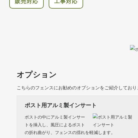
販売対応
工事対応
オプション
こちらのフェンスにお勧めのオプションをご紹介しており
ポスト用アルミ製インサート
ポストの中にアルミ製インサー
トを挿入し、風圧によるポスト
の折れ曲がり、フェンスの揺れを軽減します。