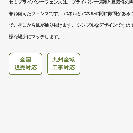
セミプライバシーフェンスは、プライバシー保護と通気性の
兼ね備えたフェンスです。 パネルとパネルの間に隙間がある
で、そこから風が通り抜けます。 シンプルなデザインですの
様な場所にマッチします。
全国
九州全域
販売対応
工事対応