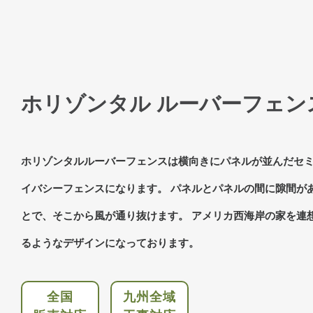
ホリゾンタル ルーバーフェン
ホリゾンタルルーバーフェンスは横向きにパネルが並んだセ
イバシーフェンスになります。 パネルとパネルの間に隙間が
とで、そこから風が通り抜けます。 アメリカ西海岸の家を連
るようなデザインになっております。
全国
九州全域