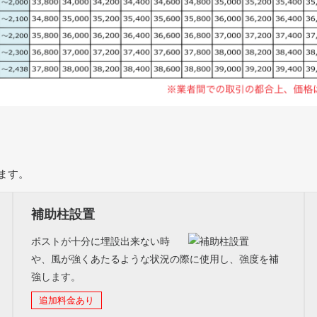
ます。
補助柱設置
ポストが十分に埋設出来ない時
や、風が強くあたるような状況の際に使用し、強度を補
強します。
追加料金あり