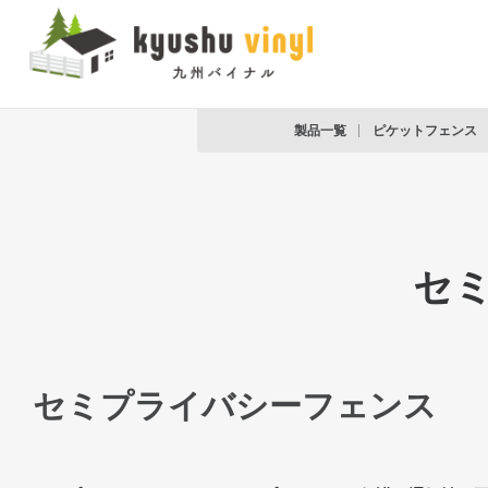
製品一覧
ピケットフェンス
セ
セミプライバシーフェンス