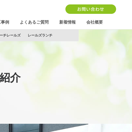
工事例
よくあるご質問
新着情報
会社概要
ーチレールズ
レールズランチ
紹介