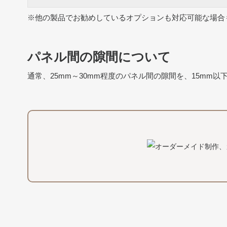
※他の製品でお勧めしているオプションも対応可能な場合
パネル間の隙間について
通常、25mm～30mm程度のパネル間の隙間を、15mm