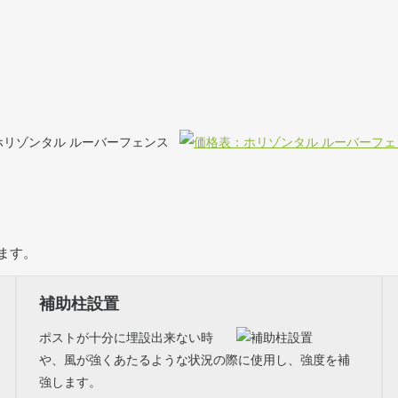
ます。
補助柱設置
ポストが十分に埋設出来ない時
や、風が強くあたるような状況の際に使用し、強度を補
強します。