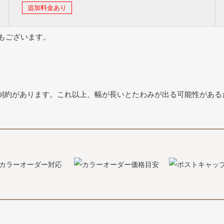
追加料金あり
もございます。
の制約があります。これ以上、幅が長いとたわみが出る可能性がある