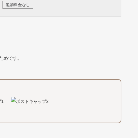
追加料金なし
ためです。